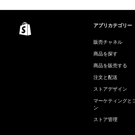
アプリカテゴリー
販売チャネル
商品を探す
商品を販売する
注文と配送
ストアデザイン
マーケティングと
ン
ストア管理