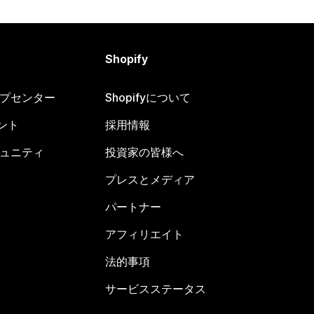
Shopify
ヘルプセンター
Shopifyについて
ント
採用情報
コミュニティ
投資家の皆様へ
プレスとメディア
パートナー
アフィリエイト
法的事項
サービスステータス