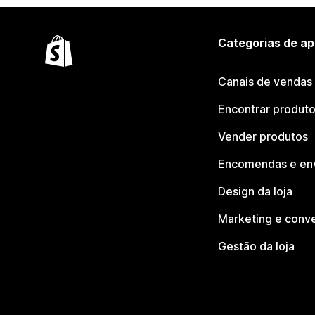
Categorias de ap
Canais de vendas
Encontrar produt
Vender produtos
Encomendas e en
Design da loja
Marketing e conv
Gestão da loja