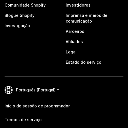
Comunidade Shopify
Investidores
Blogue Shopify
Imprensa e meios de
comunicação
Investigação
Parceiros
Afiliados
Legal
Estado do serviço
Início de sessão de programador
Termos de serviço