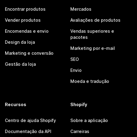
Encontrar produtos
Mercados
Vender produtos
Avaliações de produtos
Encomendas e envio
Vendas superiores e
pacotes
Design da loja
Marketing por e-mail
Marketing e conversão
SEO
Gestão da loja
Envio
Moeda e tradução
Recursos
Shopify
Centro de ajuda Shopify
Sobre a aplicação
Documentação da API
Carreiras