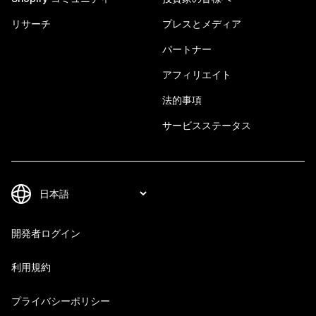
リサーチ
プレスとメディア
パートナー
アフィリエイト
法的事項
サービスステータス
開発者ログイン
利用規約
プライバシーポリシー