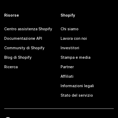
Risorse
Shopify
Centro assistenza Shopify
Chi siamo
Documentazione API
Lavora con noi
Community di Shopify
Investitori
Blog di Shopify
Stampa e media
Ricerca
Partner
Affiliati
Informazioni legali
Stato del servizio