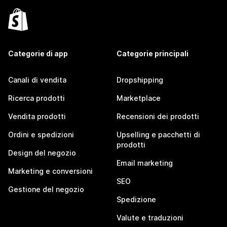
Categorie di app
Categorie principali
Canali di vendita
Dropshipping
Ricerca prodotti
Marketplace
Vendita prodotti
Recensioni dei prodotti
Ordini e spedizioni
Upselling e pacchetti di
prodotti
Design del negozio
Email marketing
Marketing e conversioni
SEO
Gestione del negozio
Spedizione
Valute e traduzioni