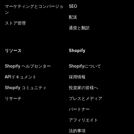
マーケティングとコンバージョ
SEO
ン
配送
ストア管理
通貨と翻訳
リソース
Shopify
Shopify ヘルプセンター
Shopifyについて
APIドキュメント
採用情報
Shopify コミュニティ
投資家の皆様へ
リサーチ
プレスとメディア
パートナー
アフィリエイト
法的事項