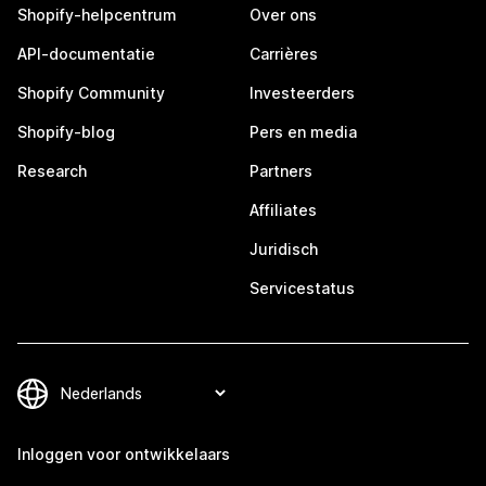
Shopify-helpcentrum
Over ons
API-documentatie
Carrières
Shopify Community
Investeerders
Shopify-blog
Pers en media
Research
Partners
Affiliates
Juridisch
Servicestatus
Inloggen voor ontwikkelaars