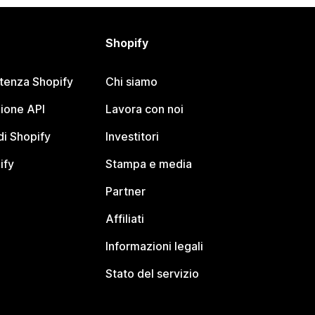
Shopify
stenza Shopify
Chi siamo
ione API
Lavora con noi
i Shopify
Investitori
ify
Stampa e media
Partner
Affiliati
Informazioni legali
Stato del servizio