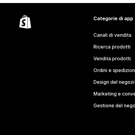
Categorie di app
Canali di vendita
Ricerca prodotti
Vendita prodotti
Ordini e spedizion
Design del negozi
Marketing e conve
Gestione del neg