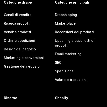
Categorie di app
Categorie principali
Canali di vendita
Dropshipping
Ricerca prodotti
Marketplace
Vendita prodotti
Recensioni dei prodotti
Ordini e spedizioni
Upselling e pacchetti di
prodotti
Design del negozio
Email marketing
Marketing e conversioni
SEO
Gestione del negozio
Spedizione
Valute e traduzioni
Risorse
Shopify