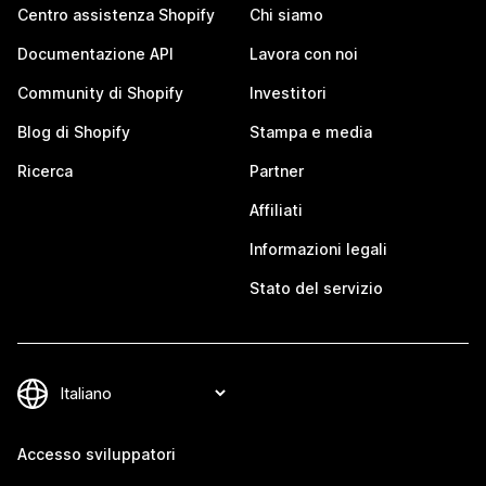
Centro assistenza Shopify
Chi siamo
Documentazione API
Lavora con noi
Community di Shopify
Investitori
Blog di Shopify
Stampa e media
Ricerca
Partner
Affiliati
Informazioni legali
Stato del servizio
Accesso sviluppatori