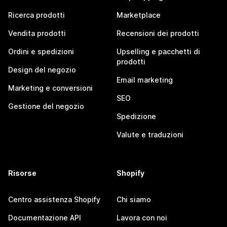
Ricerca prodotti
Marketplace
Vendita prodotti
Recensioni dei prodotti
Ordini e spedizioni
Upselling e pacchetti di
prodotti
Design del negozio
Email marketing
Marketing e conversioni
SEO
Gestione del negozio
Spedizione
Valute e traduzioni
Risorse
Shopify
Centro assistenza Shopify
Chi siamo
Documentazione API
Lavora con noi