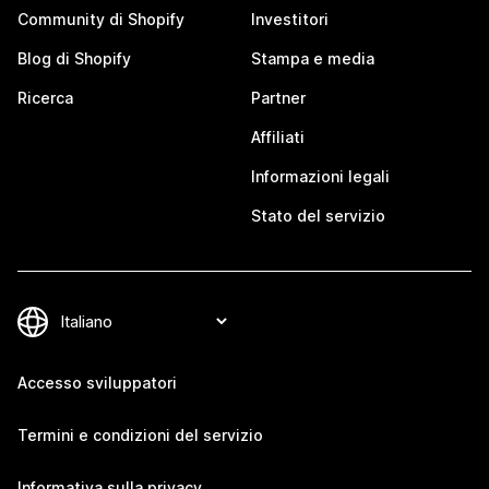
Community di Shopify
Investitori
Blog di Shopify
Stampa e media
Ricerca
Partner
Affiliati
Informazioni legali
Stato del servizio
Accesso sviluppatori
Termini e condizioni del servizio
Informativa sulla privacy