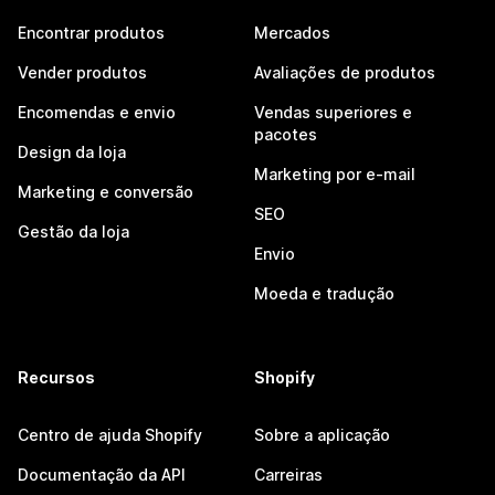
Encontrar produtos
Mercados
Vender produtos
Avaliações de produtos
Encomendas e envio
Vendas superiores e
pacotes
Design da loja
Marketing por e-mail
Marketing e conversão
SEO
Gestão da loja
Envio
Moeda e tradução
Recursos
Shopify
Centro de ajuda Shopify
Sobre a aplicação
Documentação da API
Carreiras