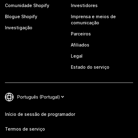
Comunidade Shopify
Investidores
Blogue Shopify
Imprensa e meios de
comunicação
Investigação
Parceiros
Afiliados
Legal
Estado do serviço
Início de sessão de programador
Termos de serviço