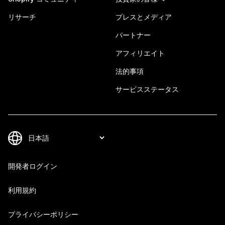
リサーチ
プレスとメディア
パートナー
アフィリエイト
法的事項
サービスステータス
開発者ログイン
利用規約
プライバシーポリシー