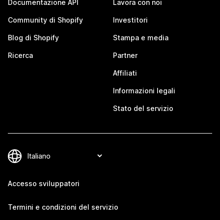
Documentazione API
Lavora con noi
Community di Shopify
Investitori
Blog di Shopify
Stampa e media
Ricerca
Partner
Affiliati
Informazioni legali
Stato del servizio
Accesso sviluppatori
Termini e condizioni del servizio