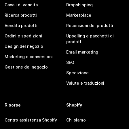
Canali di vendita
Dropshipping
Ricerca prodotti
Marketplace
Vendita prodotti
Recensioni dei prodotti
Ordini e spedizioni
Upselling e pacchetti di
prodotti
Design del negozio
Email marketing
Marketing e conversioni
SEO
Gestione del negozio
Spedizione
Valute e traduzioni
Risorse
Shopify
Centro assistenza Shopify
Chi siamo