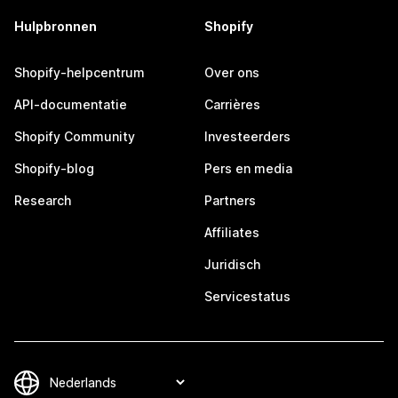
Hulpbronnen
Shopify
Shopify-helpcentrum
Over ons
API-documentatie
Carrières
Shopify Community
Investeerders
Shopify-blog
Pers en media
Research
Partners
Affiliates
Juridisch
Servicestatus