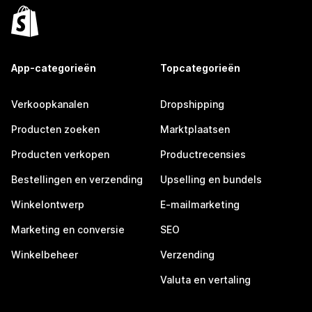
App-categorieën
Topcategorieën
Verkoopkanalen
Dropshipping
Producten zoeken
Marktplaatsen
Producten verkopen
Productrecensies
Bestellingen en verzending
Upselling en bundels
Winkelontwerp
E-mailmarketing
Marketing en conversie
SEO
Winkelbeheer
Verzending
Valuta en vertaling