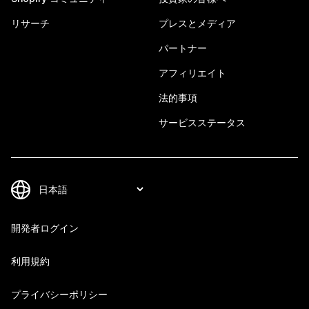
リサーチ
プレスとメディア
パートナー
アフィリエイト
法的事項
サービスステータス
開発者ログイン
利用規約
プライバシーポリシー