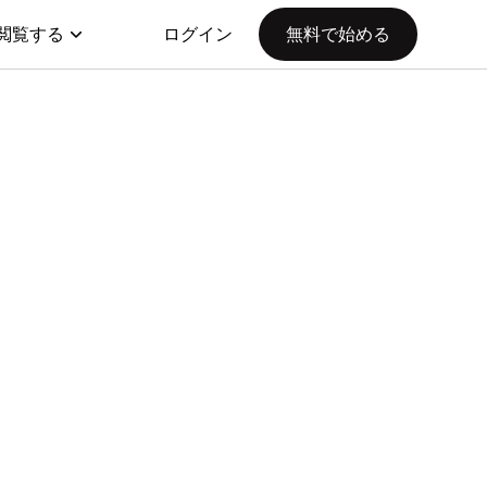
閲覧する
ログイン
無料で始める