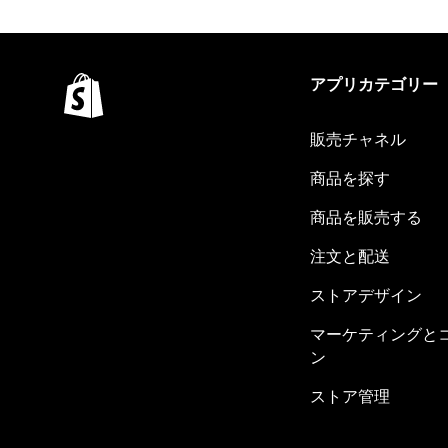
アプリカテゴリー
販売チャネル
商品を探す
商品を販売する
注文と配送
ストアデザイン
マーケティングと
ン
ストア管理