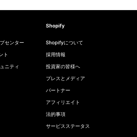
Shopify
ヘルプセンター
Shopifyについて
ント
採用情報
コミュニティ
投資家の皆様へ
プレスとメディア
パートナー
アフィリエイト
法的事項
サービスステータス