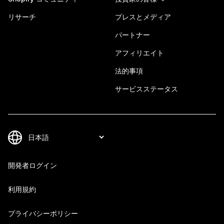
リサーチ
プレスとメディア
パートナー
アフィリエイト
法的事項
サービスステータス
開発者ログイン
利用規約
プライバシーポリシー