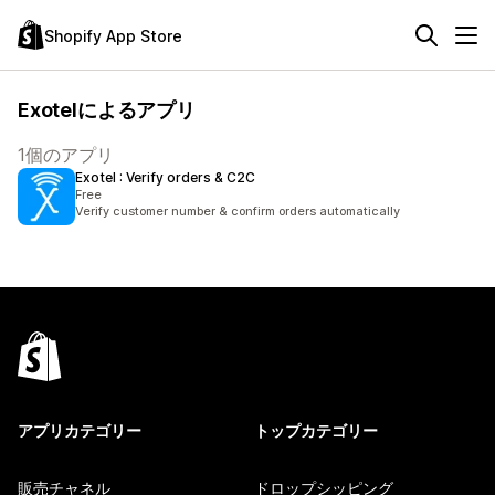
Shopify App Store
Exotelによるアプリ
1個のアプリ
Exotel : Verify orders & C2C
Free
Verify customer number & confirm orders automatically
アプリカテゴリー
トップカテゴリー
販売チャネル
ドロップシッピング