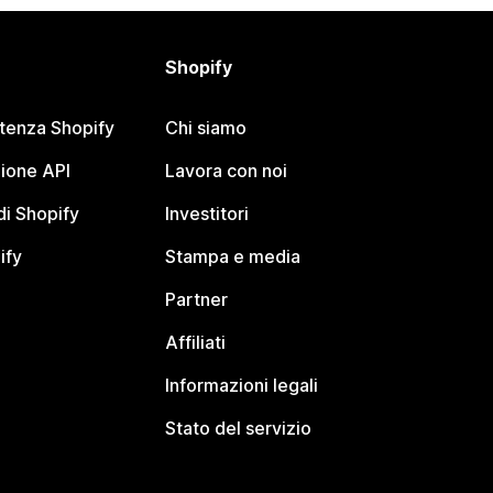
Shopify
stenza Shopify
Chi siamo
ione API
Lavora con noi
i Shopify
Investitori
ify
Stampa e media
Partner
Affiliati
Informazioni legali
Stato del servizio