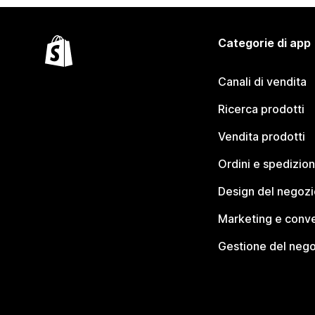
Categorie di app
Canali di vendita
Ricerca prodotti
Vendita prodotti
Ordini e spedizion
Design del negozi
Marketing e conve
Gestione del neg