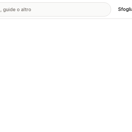
Sfogli