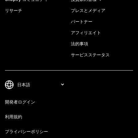
リサーチ
プレスとメディア
パートナー
アフィリエイト
法的事項
サービスステータス
開発者ログイン
利用規約
プライバシーポリシー