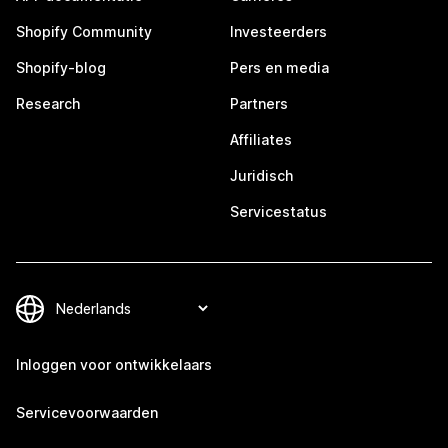
Shopify Community
Investeerders
Shopify-blog
Pers en media
Research
Partners
Affiliates
Juridisch
Servicestatus
Inloggen voor ontwikkelaars
Servicevoorwaarden