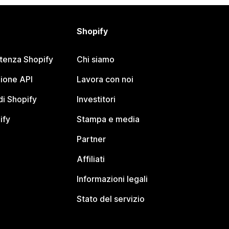
Shopify
stenza Shopify
Chi siamo
ione API
Lavora con noi
i Shopify
Investitori
ify
Stampa e media
Partner
Affiliati
Informazioni legali
Stato del servizio