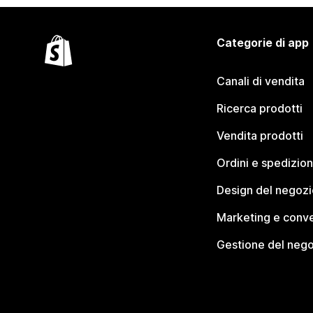
Categorie di app
Canali di vendita
Ricerca prodotti
Vendita prodotti
Ordini e spedizion
Design del negozi
Marketing e conve
Gestione del neg