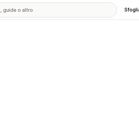
Sfogli