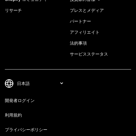
リサーチ
プレスとメディア
パートナー
アフィリエイト
法的事項
サービスステータス
開発者ログイン
利用規約
プライバシーポリシー