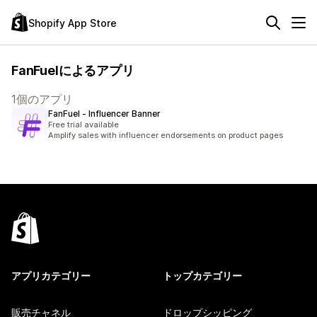
Shopify App Store
FanFuelによるアプリ
1個のアプリ
FanFuel ‑ Influencer Banner
Free trial available
Amplify sales with influencer endorsements on product pages
アプリカテゴリー
トップカテゴリー
販売チャネル
ドロップシッピング