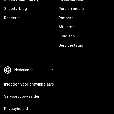
Shopify-blog
Pers en media
Research
Partners
Affiliates
Juridisch
Servicestatus
Inloggen voor ontwikkelaars
Servicevoorwaarden
Privacybeleid