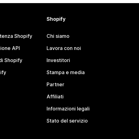
Shopify
stenza Shopify
Chi siamo
ione API
Lavora con noi
i Shopify
Investitori
ify
Stampa e media
Partner
Affiliati
Informazioni legali
Stato del servizio