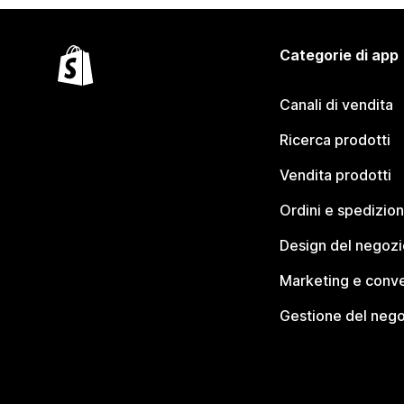
Categorie di app
Canali di vendita
Ricerca prodotti
Vendita prodotti
Ordini e spedizion
Design del negozi
Marketing e conve
Gestione del neg