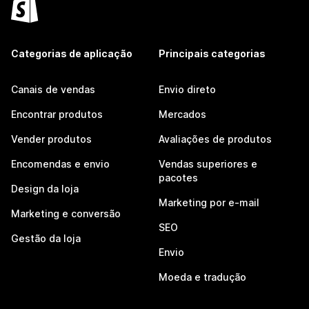
Categorias de aplicação
Principais categorias
Canais de vendas
Envio direto
Encontrar produtos
Mercados
Vender produtos
Avaliações de produtos
Encomendas e envio
Vendas superiores e
pacotes
Design da loja
Marketing por e-mail
Marketing e conversão
SEO
Gestão da loja
Envio
Moeda e tradução