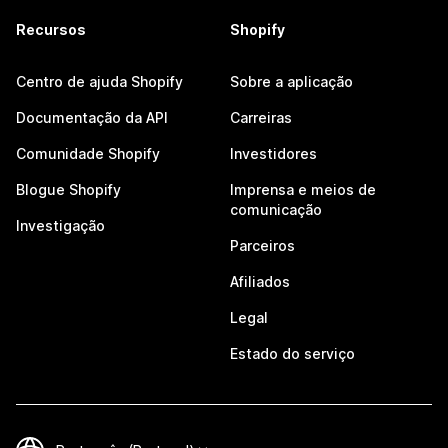
Recursos
Shopify
Centro de ajuda Shopify
Sobre a aplicação
Documentação da API
Carreiras
Comunidade Shopify
Investidores
Blogue Shopify
Imprensa e meios de
comunicação
Investigação
Parceiros
Afiliados
Legal
Estado do serviço