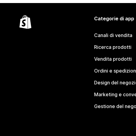
Categorie di app
Canali di vendita
Ricerca prodotti
Vendita prodotti
Ordini e spedizion
Design del negozi
Marketing e conve
Gestione del neg