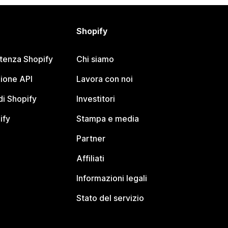
Shopify
stenza Shopify
Chi siamo
ione API
Lavora con noi
i Shopify
Investitori
ify
Stampa e media
Partner
Affiliati
Informazioni legali
Stato del servizio