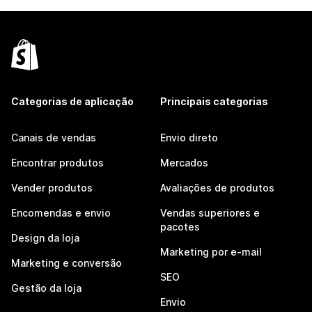
Categorias de aplicação
Principais categorias
Canais de vendas
Envio direto
Encontrar produtos
Mercados
Vender produtos
Avaliações de produtos
Encomendas e envio
Vendas superiores e
pacotes
Design da loja
Marketing por e-mail
Marketing e conversão
SEO
Gestão da loja
Envio