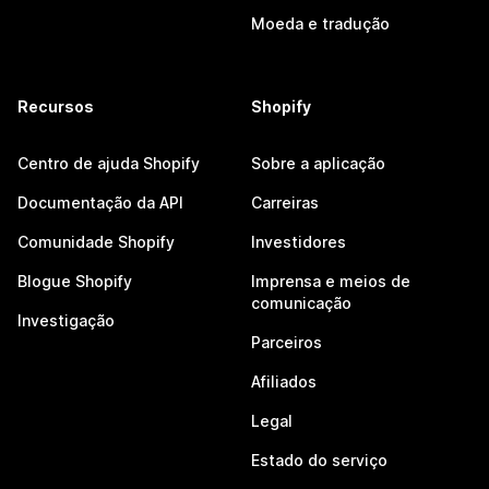
Moeda e tradução
Recursos
Shopify
Centro de ajuda Shopify
Sobre a aplicação
Documentação da API
Carreiras
Comunidade Shopify
Investidores
Blogue Shopify
Imprensa e meios de
comunicação
Investigação
Parceiros
Afiliados
Legal
Estado do serviço