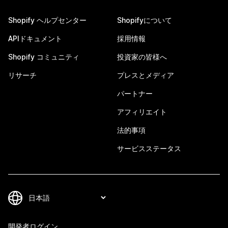
Shopify ヘルプセンター
Shopifyについて
APIドキュメント
採用情報
Shopify コミュニティ
投資家の皆様へ
リサーチ
プレスとメディア
パートナー
アフィリエイト
法的事項
サービスステータス
開発者ログイン