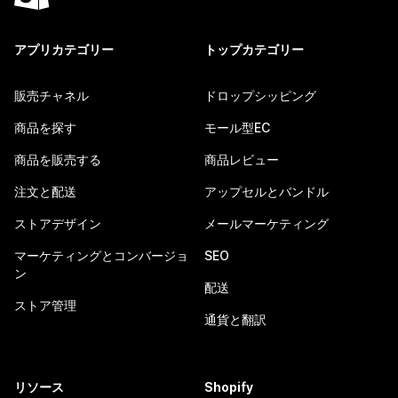
アプリカテゴリー
トップカテゴリー
販売チャネル
ドロップシッピング
商品を探す
モール型EC
商品を販売する
商品レビュー
注文と配送
アップセルとバンドル
ストアデザイン
メールマーケティング
マーケティングとコンバージョ
SEO
ン
配送
ストア管理
通貨と翻訳
リソース
Shopify