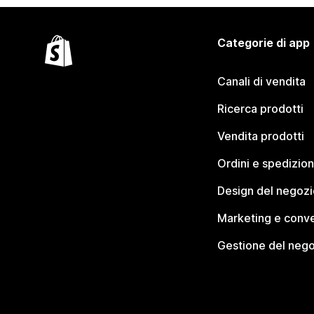
Categorie di app
Canali di vendita
Ricerca prodotti
Vendita prodotti
Ordini e spedizion
Design del negozi
Marketing e conve
Gestione del neg