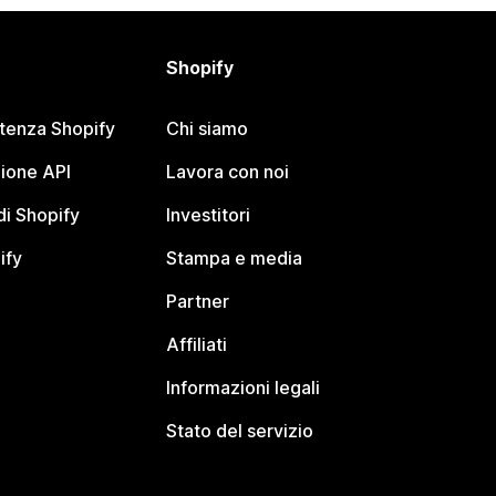
Shopify
stenza Shopify
Chi siamo
ione API
Lavora con noi
i Shopify
Investitori
ify
Stampa e media
Partner
Affiliati
Informazioni legali
Stato del servizio