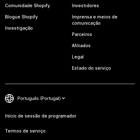
Comunidade Shopify
Investidores
Blogue Shopify
Imprensa e meios de
comunicação
Investigação
Parceiros
Afiliados
Legal
Estado do serviço
Início de sessão de programador
Termos de serviço