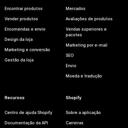
Encontrar produtos
Mercados
Vender produtos
Avaliações de produtos
Encomendas e envio
Vendas superiores e
pacotes
Design da loja
Marketing por e-mail
Marketing e conversão
SEO
Gestão da loja
Envio
Moeda e tradução
Recursos
Shopify
Centro de ajuda Shopify
Sobre a aplicação
Documentação da API
Carreiras