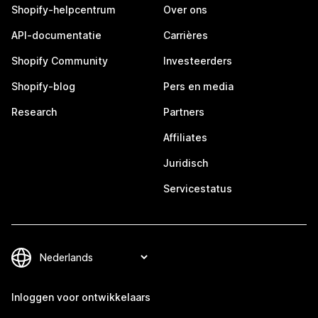
Shopify-helpcentrum
Over ons
API-documentatie
Carrières
Shopify Community
Investeerders
Shopify-blog
Pers en media
Research
Partners
Affiliates
Juridisch
Servicestatus
Inloggen voor ontwikkelaars