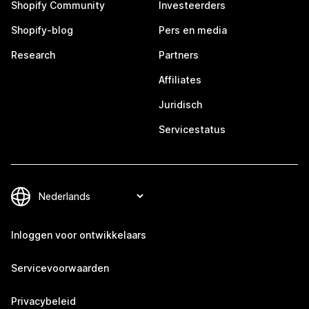
Shopify Community
Investeerders
Shopify-blog
Pers en media
Research
Partners
Affiliates
Juridisch
Servicestatus
Inloggen voor ontwikkelaars
Servicevoorwaarden
Privacybeleid