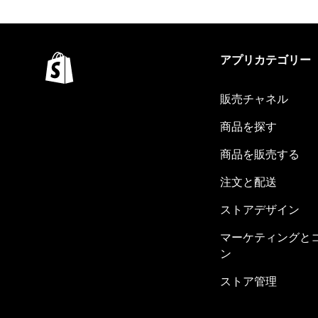
アプリカテゴリー
販売チャネル
商品を探す
商品を販売する
注文と配送
ストアデザイン
マーケティングと
ン
ストア管理