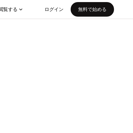
閲覧する
ログイン
無料で始める