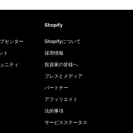
Shopify
ヘルプセンター
Shopifyについて
ント
採用情報
コミュニティ
投資家の皆様へ
プレスとメディア
パートナー
アフィリエイト
法的事項
サービスステータス