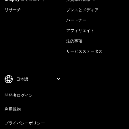
リサーチ
プレスとメディア
パートナー
アフィリエイト
法的事項
サービスステータス
開発者ログイン
利用規約
プライバシーポリシー