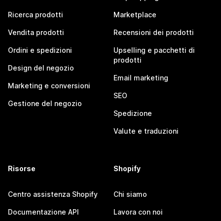
Ricerca prodotti
Marketplace
Vendita prodotti
Recensioni dei prodotti
Ordini e spedizioni
Upselling e pacchetti di
prodotti
Design del negozio
Email marketing
Marketing e conversioni
SEO
Gestione del negozio
Spedizione
Valute e traduzioni
Risorse
Shopify
Centro assistenza Shopify
Chi siamo
Documentazione API
Lavora con noi