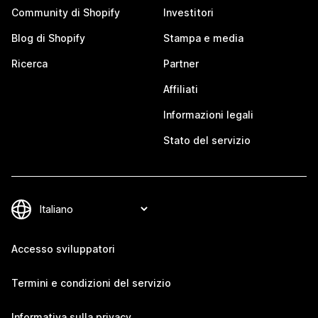
Community di Shopify
Investitori
Blog di Shopify
Stampa e media
Ricerca
Partner
Affiliati
Informazioni legali
Stato del servizio
Accesso sviluppatori
Termini e condizioni del servizio
Informativa sulla privacy