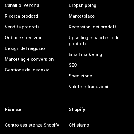
Canali di vendita
Dropshipping
Ricerca prodotti
Marketplace
Vendita prodotti
Recensioni dei prodotti
Ordini e spedizioni
Upselling e pacchetti di
prodotti
Design del negozio
Email marketing
Marketing e conversioni
SEO
Gestione del negozio
Spedizione
Valute e traduzioni
Risorse
Shopify
Centro assistenza Shopify
Chi siamo