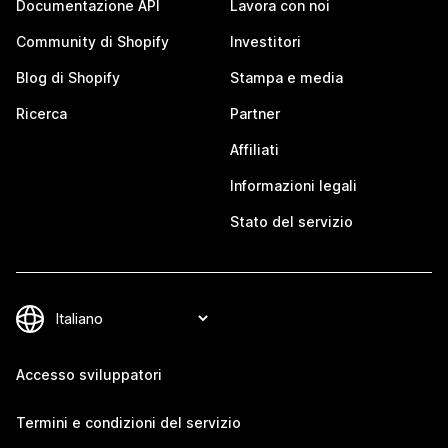
Documentazione API
Lavora con noi
Community di Shopify
Investitori
Blog di Shopify
Stampa e media
Ricerca
Partner
Affiliati
Informazioni legali
Stato del servizio
Accesso sviluppatori
Termini e condizioni del servizio