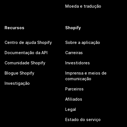
Moeda e tradução
Recursos
Shopify
Centro de ajuda Shopify
Sobre a aplicação
Documentação da API
Carreiras
Comunidade Shopify
Investidores
Blogue Shopify
Imprensa e meios de
comunicação
Investigação
Parceiros
Afiliados
Legal
Estado do serviço