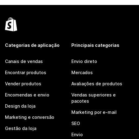
Categorias de aplicação
Principais categorias
Canais de vendas
Envio direto
Encontrar produtos
Mercados
Vender produtos
Avaliações de produtos
Encomendas e envio
Vendas superiores e
pacotes
Design da loja
Marketing por e-mail
Marketing e conversão
SEO
Gestão da loja
Envio