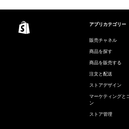
アプリカテゴリー
販売チャネル
商品を探す
商品を販売する
注文と配送
ストアデザイン
マーケティングと
ン
ストア管理