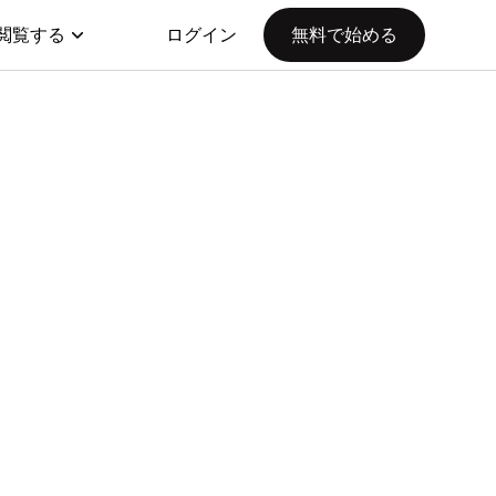
閲覧する
ログイン
無料で始める