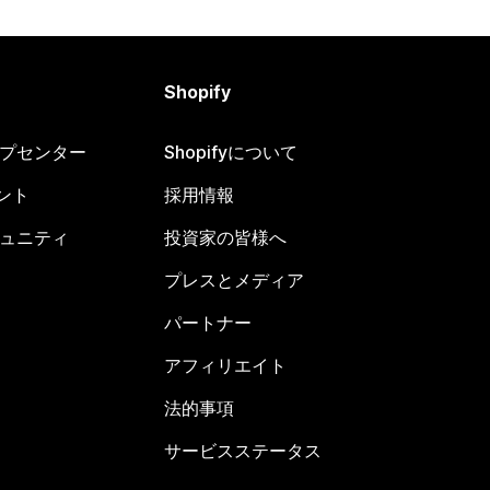
Shopify
ヘルプセンター
Shopifyについて
ント
採用情報
コミュニティ
投資家の皆様へ
プレスとメディア
パートナー
アフィリエイト
法的事項
サービスステータス