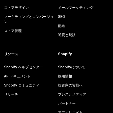
ストアデザイン
メールマーケティング
マーケティングとコンバージョ
SEO
ン
配送
ストア管理
通貨と翻訳
リソース
Shopify
Shopify ヘルプセンター
Shopifyについて
APIドキュメント
採用情報
Shopify コミュニティ
投資家の皆様へ
リサーチ
プレスとメディア
パートナー
アフィリエイト