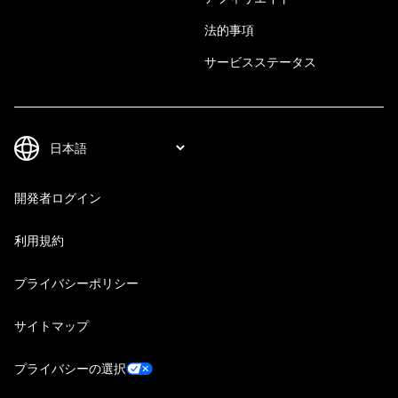
法的事項
サービスステータス
開発者ログイン
利用規約
プライバシーポリシー
サイトマップ
プライバシーの選択