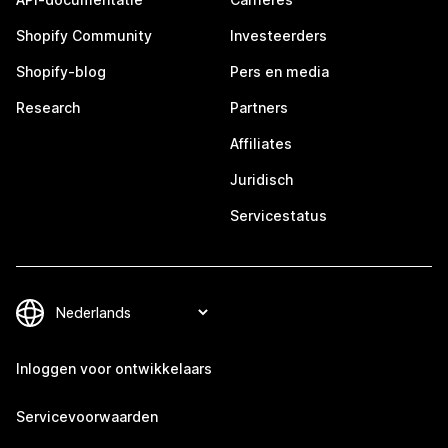
Shopify Community
Investeerders
Shopify-blog
Pers en media
Research
Partners
Affiliates
Juridisch
Servicestatus
Inloggen voor ontwikkelaars
Servicevoorwaarden