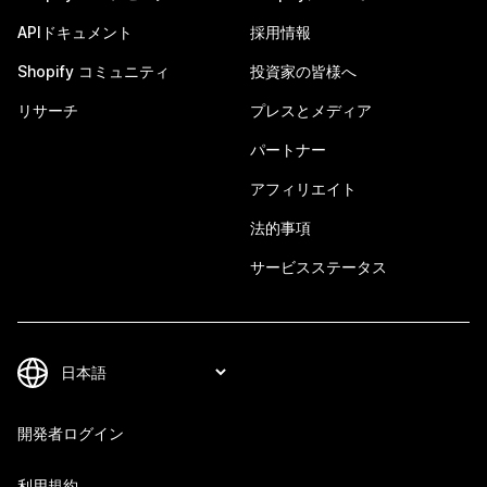
APIドキュメント
採用情報
Shopify コミュニティ
投資家の皆様へ
リサーチ
プレスとメディア
パートナー
アフィリエイト
法的事項
サービスステータス
開発者ログイン
利用規約