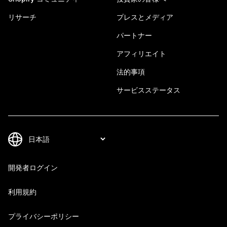
リサーチ
プレスとメディア
パートナー
アフィリエイト
法的事項
サービスステータス
開発者ログイン
利用規約
プライバシーポリシー