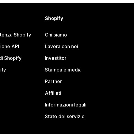
Shopify
stenza Shopify
Chi siamo
ione API
Lavora con noi
i Shopify
Investitori
ify
Stampa e media
Partner
Affiliati
Informazioni legali
Stato del servizio