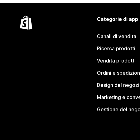
Categorie di app
Canali di vendita
Ricerca prodotti
Vendita prodotti
Ordini e spedizion
Design del negozi
Marketing e conve
Gestione del neg