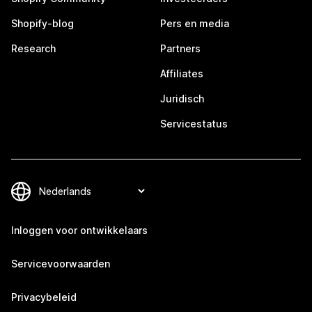
Shopify-blog
Pers en media
Research
Partners
Affiliates
Juridisch
Servicestatus
Inloggen voor ontwikkelaars
Servicevoorwaarden
Privacybeleid