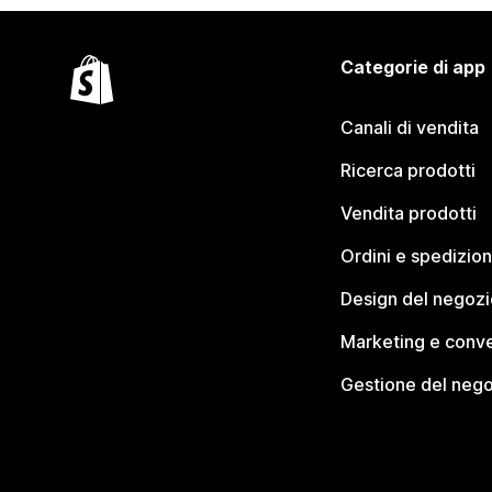
Categorie di app
Canali di vendita
Ricerca prodotti
Vendita prodotti
Ordini e spedizion
Design del negozi
Marketing e conve
Gestione del neg