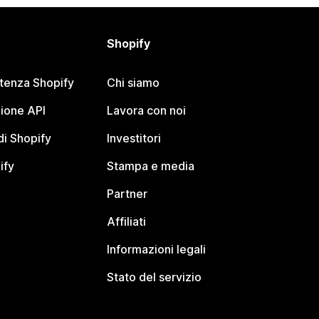
Shopify
stenza Shopify
Chi siamo
ione API
Lavora con noi
i Shopify
Investitori
ify
Stampa e media
Partner
Affiliati
Informazioni legali
Stato del servizio