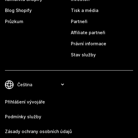
Blog Shopify
Tisk a média
Průzkum
Partneři
Affiliate partneři
Právní informace
Stav služby
Přihlášení vývojáře
Podmínky služby
Zásady ochrany osobních údajů