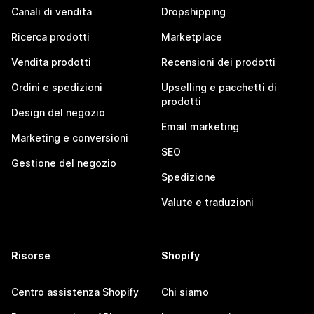
Canali di vendita
Dropshipping
Ricerca prodotti
Marketplace
Vendita prodotti
Recensioni dei prodotti
Ordini e spedizioni
Upselling e pacchetti di
prodotti
Design del negozio
Email marketing
Marketing e conversioni
SEO
Gestione del negozio
Spedizione
Valute e traduzioni
Risorse
Shopify
Centro assistenza Shopify
Chi siamo