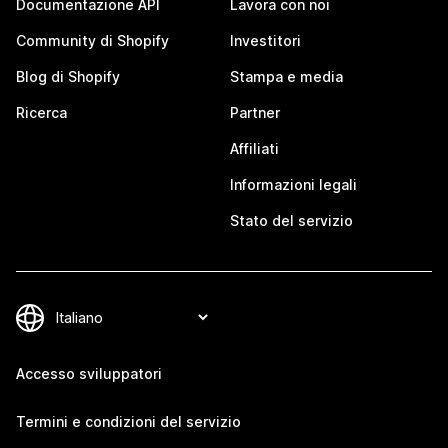
Documentazione API
Lavora con noi
Community di Shopify
Investitori
Blog di Shopify
Stampa e media
Ricerca
Partner
Affiliati
Informazioni legali
Stato del servizio
Accesso sviluppatori
Termini e condizioni del servizio