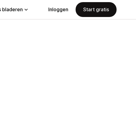
 bladeren
Inloggen
Start gratis