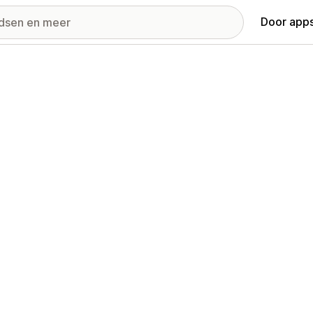
Door apps