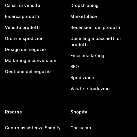
Canali di vendita
Dropshipping
Ricerca prodotti
Marketplace
Vendita prodotti
Recensioni dei prodotti
Ordini e spedizioni
Upselling e pacchetti di
prodotti
Design del negozio
Email marketing
Marketing e conversioni
SEO
Gestione del negozio
Spedizione
Valute e traduzioni
Risorse
Shopify
Centro assistenza Shopify
Chi siamo