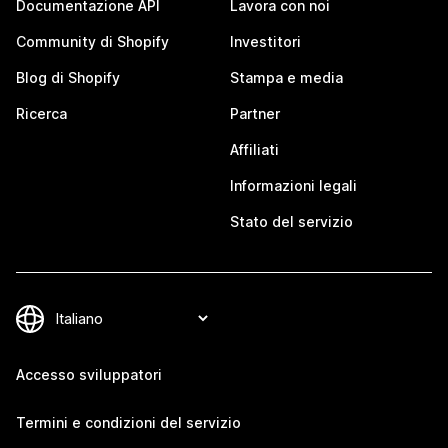
Documentazione API
Lavora con noi
Community di Shopify
Investitori
Blog di Shopify
Stampa e media
Ricerca
Partner
Affiliati
Informazioni legali
Stato del servizio
Accesso sviluppatori
Termini e condizioni del servizio