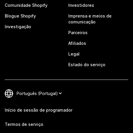
Comunidade Shopify
Investidores
Blogue Shopify
Imprensa e meios de
comunicação
Investigação
Parceiros
Afiliados
Legal
Estado do serviço
Início de sessão de programador
Termos de serviço