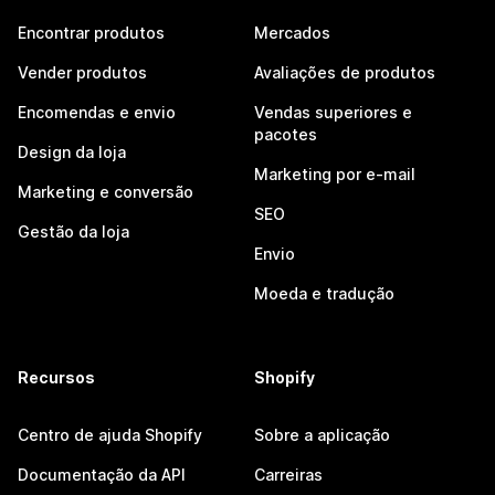
Encontrar produtos
Mercados
Vender produtos
Avaliações de produtos
Encomendas e envio
Vendas superiores e
pacotes
Design da loja
Marketing por e-mail
Marketing e conversão
SEO
Gestão da loja
Envio
Moeda e tradução
Recursos
Shopify
Centro de ajuda Shopify
Sobre a aplicação
Documentação da API
Carreiras